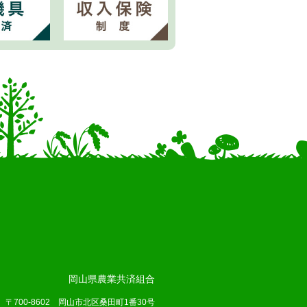
岡山県農業共済組合
〒700-8602 岡山市北区桑田町1番30号