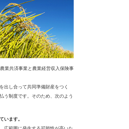
農業共済事業と農業経営収入保険事
を出し合って共同準備財産をつく
払う制度です。そのため、次のよう
ています。
、広範囲に発生する可能性が高いた