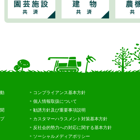
動
コンプライアンス基本方針
個人情報取扱について
聞
勧誘方針及び重要事項説明
プ
カスタマーハラスメント対策基本方針
反社会的勢力への対応に関する基本方針
ソーシャルメディアポリシー