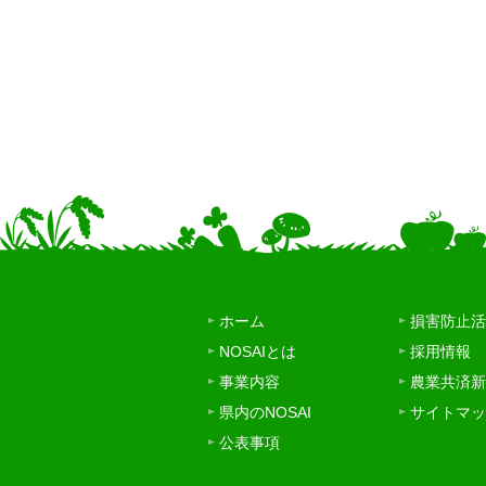
ホーム
損害防止活
NOSAIとは
採用情報
事業内容
農業共済新
県内のNOSAI
サイトマッ
公表事項