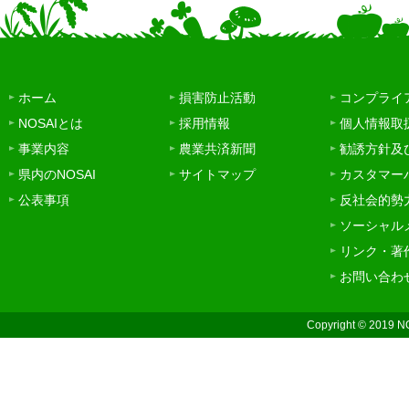
ホーム
損害防止活動
コンプライ
NOSAIとは
採用情報
個人情報取
事業内容
農業共済新聞
勧誘方針及
県内のNOSAI
サイトマップ
カスタマー
公表事項
反社会的勢
ソーシャル
リンク・著
お問い合わ
Copyright © 2019 N