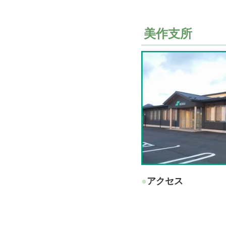
美作支所
●アクセス