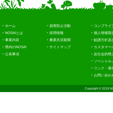
ホーム
損害防止活動
コンプライ
NOSAIとは
採用情報
個人情報取
事業内容
農業共済新聞
勧誘方針及
県内のNOSAI
サイトマップ
カスタマー
公表事項
反社会的勢
ソーシャル
リンク・著
お問い合わ
Copyright © 2019 N