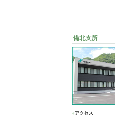
備北支所
●アクセス