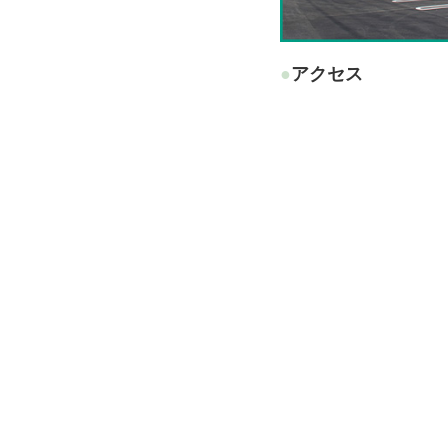
●アクセス