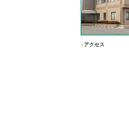
●アクセス