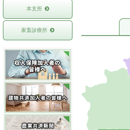
本支所
家畜診療所