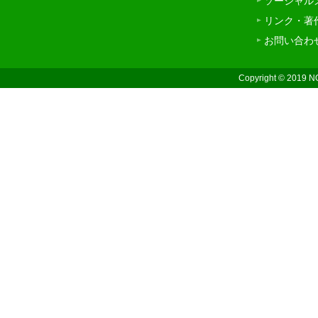
ソーシャル
リンク・著
お問い合わ
Copyright © 2019 N