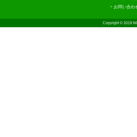
お問い合わ
Copyright © 2019 N